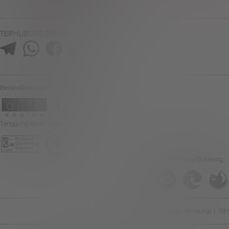
TERHUBUNG DENGAN KAMI
Bersertifikasi Dari
Tanggung Jawab Bermain
Browser Yang Didukung
©2026 ASIK77. Hak cipta dilindungi | 18+