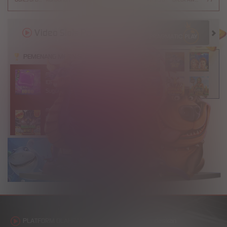
Video Slots Popular
PEMENANG MESIN SLOT
mav****k
IDR
17,732,280.00
Sugar Rush 1000
ma****n
IDR
19,571,200.00
Mahjong Wins 3 – Black
Scatter
adib****l
IDR
10,900,000.00
Sugar Rush 1000
woman****r
IDR
25,503,000.00
Pyramid Bonanza
PLATFORM OLAHRAGA-
Event yang Direkomendasikan
t***n