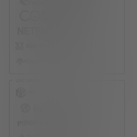
Live Casino