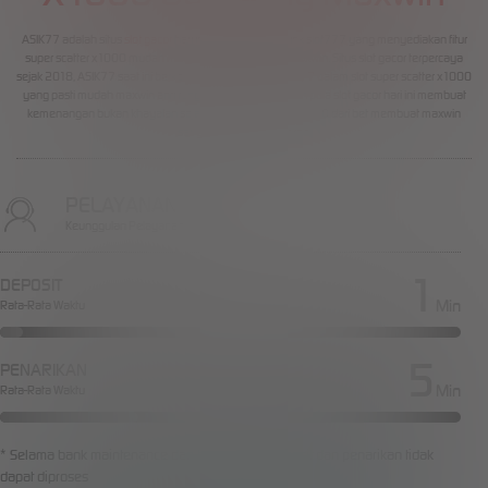
ASIK77 adalah situs
slot gacor
hari ini terbaru dengan link slot777 yang menyediakan fitur
super scatter x1000 mudah menang pasti gampang maxwin. Situs slot gacor terpercaya
sejak 2018, ASIK77 saat ini berkolaborasi dengan
SLOT777
dalam slot super scatter x1000
yang pasti mudah maxwin anti rungkad. Dibekali RTP dan pola slot gacor hari ini membuat
kemenangan bukan khayalan saja, dengan perkalian x1000 dari bet membuat maxwin
sangat mudah didapatkan.
PELAYANAN
Keunggulan Pelayanan
1
DEPOSIT
Min
Rata-Rata Waktu
5
PENARIKAN
Min
Rata-Rata Waktu
* Selama bank maintenance dan bank offline deposit dan penarikan tidak
dapat diproses