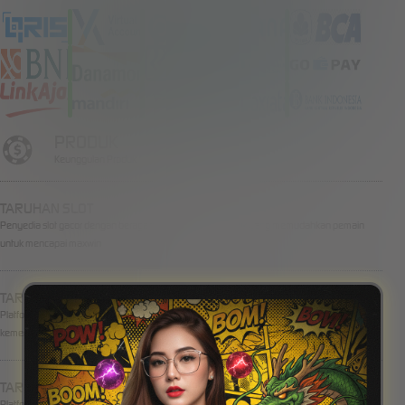
PRODUK
Keunggulan Produk
TARUHAN SLOT
Penyedia slot gacor dengan beragam pilihan game menarik yang memudahkan pemain
untuk mencapai maxwin
TARUHAN TOGEL
Platform togel yang menarik dari perusahan terbaik di dunia yang menawarkan hadiah
kemenangan besar
TARUHAN LIVE KASINO
Platform Pilihan bagi perusahaan-perusahaan terbaik di dunia, dengan pilihan variasi game